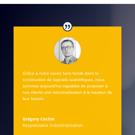
Grâce à notre savoir faire fondé dans la
construction de logiciels scientifiques, nous
sommes aujourd’hui capables de proposer à
nos clients une industrialisation à la hauteur de
leur besoin.
Grégory Cochin
Responsable Industrialisation