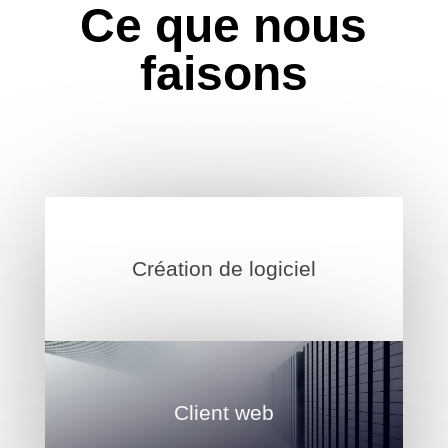
Ce que nous
faisons
Création de logiciel
Client web