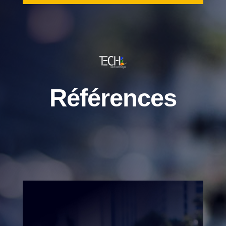
Références