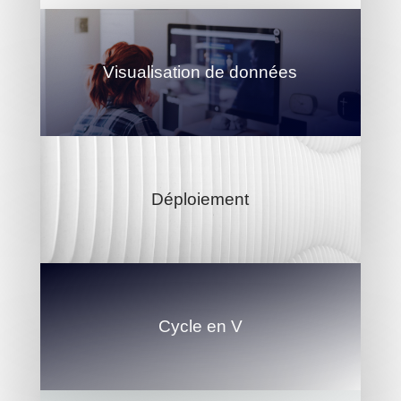
Visualisation de données
Déploiement
Cycle en V