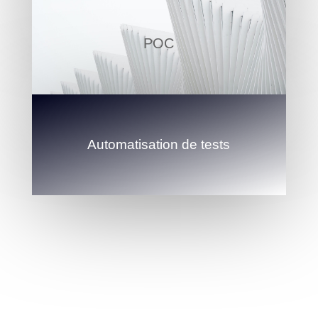
POC
Automatisation de tests