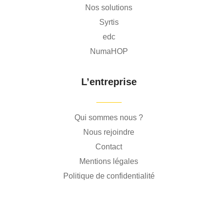
Nos solutions
Syrtis
edc
NumaHOP
L’entreprise
Qui sommes nous ?
Nous rejoindre
Contact
Mentions légales
Politique de confidentialité