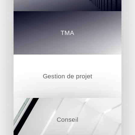
TMA
Gestion de projet
Conseil