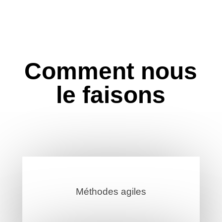
Comment nous
le faisons
Méthodes agiles