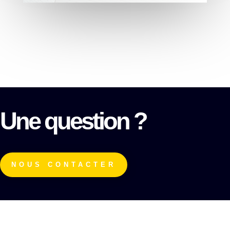
Une question ?
NOUS CONTACTER