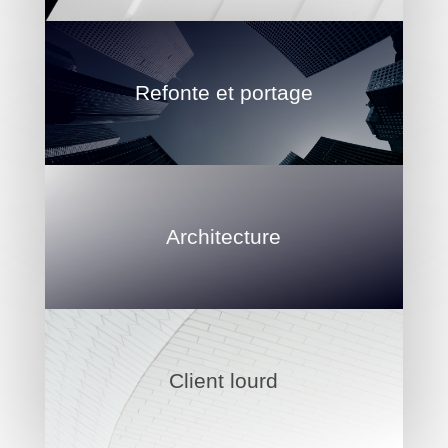
Refonte et portage
Architecture
Client lourd