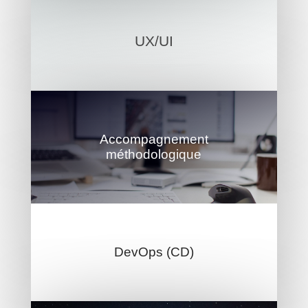
UX/UI
Accompagnement
méthodologique
DevOps (CD)