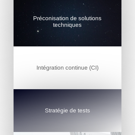
Préconisation de solutions
techniques
Intégration continue (CI)
Stratégie de tests