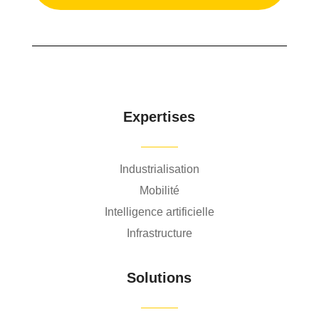
Expertises
Industrialisation
Mobilité
Intelligence artificielle
Infrastructure
Solutions