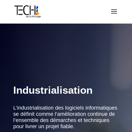
Industrialisation
L’industrialisation des logiciels informatiques
se définit comme l’amélioration continue de
l’ensemble des démarches et techniques
pour livrer un projet fiable.