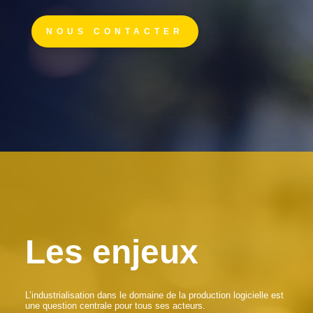
NOUS CONTACTER
Les enjeux
L’industrialisation dans le domaine de la production logicielle est
une question centrale pour tous ses acteurs.