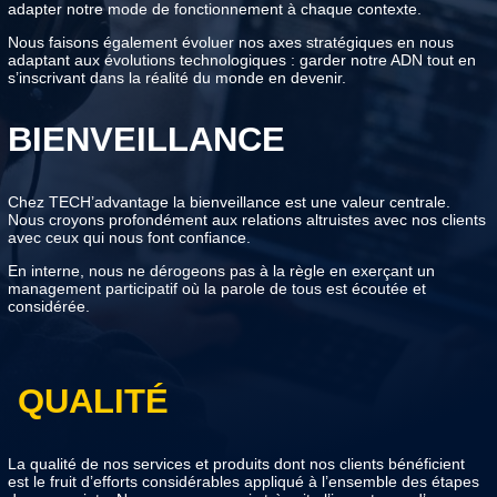
adapter notre mode de fonctionnement à chaque contexte.
Nous faisons également évoluer nos axes stratégiques en nous
adaptant aux évolutions technologiques : garder notre ADN tout en
s’inscrivant dans la réalité du monde en devenir.
BIENVEILLANCE
Chez TECH’advantage la bienveillance est une valeur centrale.
Nous croyons profondément aux relations altruistes avec nos clients
avec ceux qui nous font confiance.
En interne, nous ne dérogeons pas à la règle en exerçant un
management participatif où la parole de tous est écoutée et
considérée.
QUALITÉ
La qualité de nos services et produits dont nos clients bénéficient
est le fruit d’efforts considérables appliqué à l’ensemble des étapes