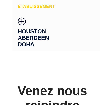
ÉTABLISSEMENT
P
HOUSTON
ABERDEEN
DOHA
Venez nous