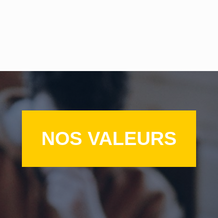
NOS VALEURS