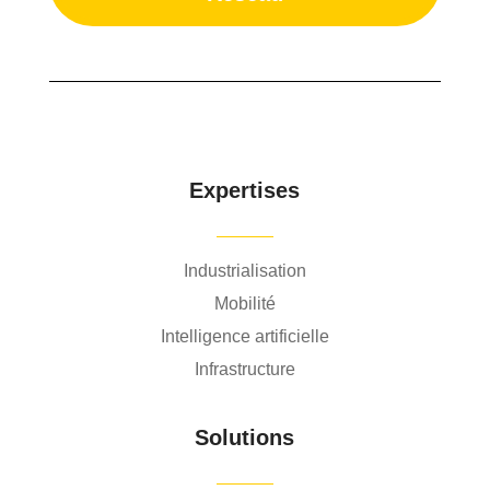
Expertises
Industrialisation
Mobilité
Intelligence artificielle
Infrastructure
Solutions