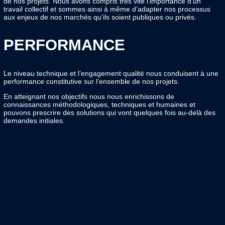
de nos projets. Nous avons compris très vite l’importance d’un
travail collectif et sommes ainsi à même d’adapter nos processus
aux enjeux de nos marchés qu’ils soient publiques ou privés.
PERFORMANCE
Le niveau technique et l’engagement qualité nous conduisent à une
performance constitutive sur l’ensemble de nos projets.
En atteignant nos objectifs nous nous enrichissons de
connaissances méthodologiques, techniques et humaines et
pouvons prescrire des solutions qui vont quelques fois au-delà des
demandes initiales.