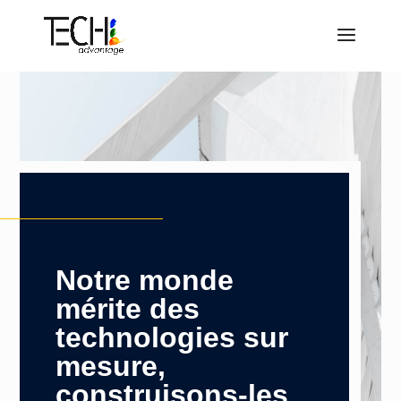
Notre monde
mérite des
technologies sur
mesure,
construisons-les