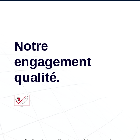
Notre
engagement
qualité.