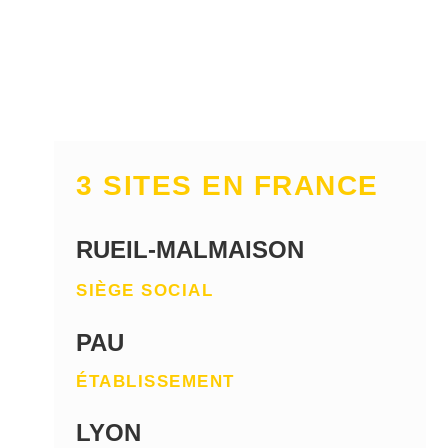
3 SITES EN FRANCE
RUEIL-MALMAISON
SIÈGE SOCIAL
PAU
ÉTABLISSEMENT
LYON