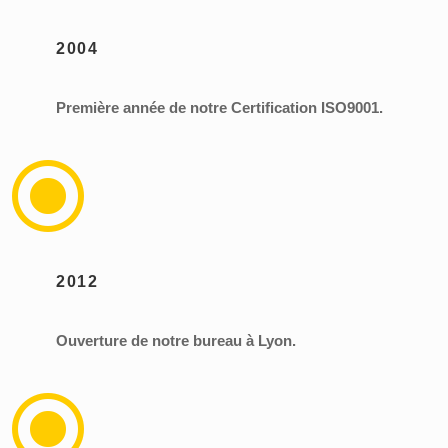
2004
Première année de notre Certification ISO9001.
\
2012
Ouverture de notre bureau à Lyon.
\