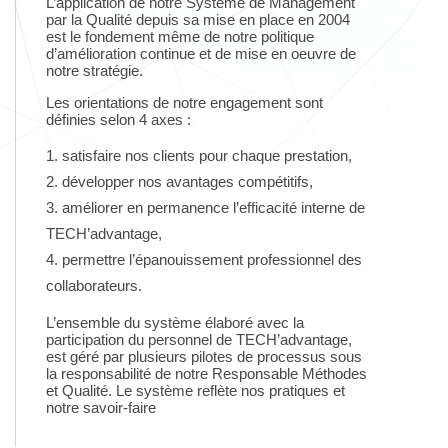
L’application de notre Système de Management
par la Qualité depuis sa mise en place en 2004
est le fondement même de notre politique
d’amélioration continue et de mise en oeuvre de
notre stratégie.
Les orientations de notre engagement sont
définies selon 4 axes :
satisfaire nos clients pour chaque prestation,
développer nos avantages compétitifs,
améliorer en permanence l’efficacité interne de
TECH’advantage,
permettre l’épanouissement professionnel des
collaborateurs.
L’ensemble du système élaboré avec la
participation du personnel de TECH’advantage,
est géré par plusieurs pilotes de processus sous
la responsabilité de notre Responsable Méthodes
et Qualité. Le système reflète nos pratiques et
notre savoir-faire