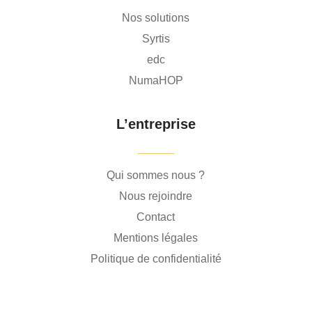
Nos solutions
Syrtis
edc
NumaHOP
L’entreprise
Qui sommes nous ?
Nous rejoindre
Contact
Mentions légales
Politique de confidentialité