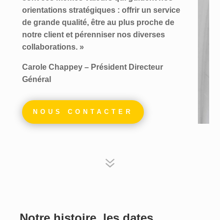
orientations stratégiques : offrir un service
de grande qualité, être au plus proche de
notre client et pérenniser nos diverses
collaborations. »
Carole Chappey – Président Directeur
Général
NOUS CONTACTER
7
Notre histoire, les dates