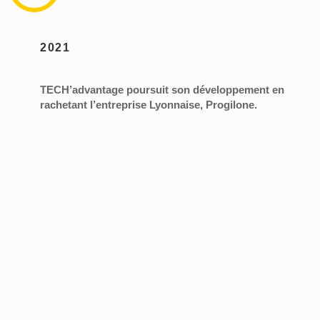
2021
TECH’advantage poursuit son développement en
rachetant l’entreprise Lyonnaise, Progilone.