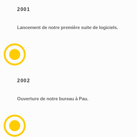
2001
Lancement de notre première suite de logiciels.
\
2002
Ouverture de notre bureau à Pau.
\