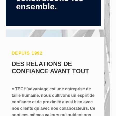
ensemble.
DEPUIS 1992
DES RELATIONS DE
CONFIANCE AVANT TOUT
« TECH’advantage est une entreprise de
taille humaine, nous cultivons un esprit de
confiance et de proximité aussi bien avec
nos clients qu’avec nos collaborateurs. Ce
sont ces mêmes valeurs qui guident nos