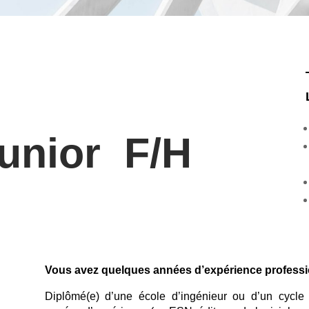
junior F/H
Vous avez quelques années d’expérience profess
Diplômé(e) d’une école d’ingénieur ou d’un cycle