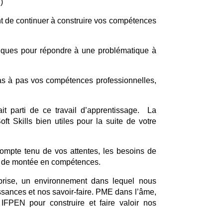
)
nt de continuer à construire vos compétences
tiques pour répondre à une problématique à
s à pas vos compétences professionnelles,
ait parti de ce travail d’apprentissage. La
oft Skills bien utiles pour la suite de votre
ompte tenu de vos attentes, les besoins de
sé de montée en compétences.
prise, un environnement dans lequel nous
ssances et nos savoir-faire. PME dans l’âme,
IFPEN pour construire et faire valoir nos