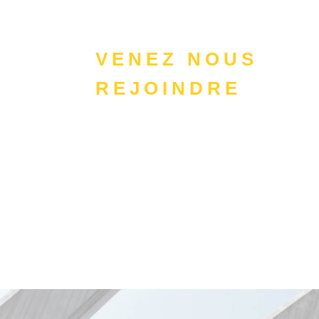
VENEZ NOUS
REJOINDRE