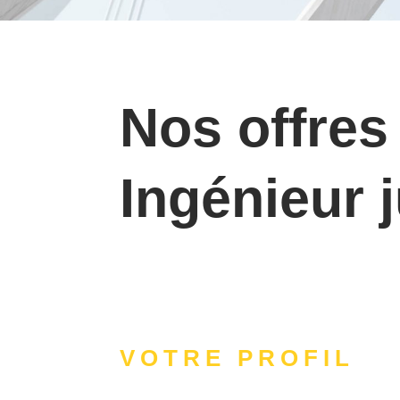
Nos offres
Ingénieur 
VOTRE PROFIL