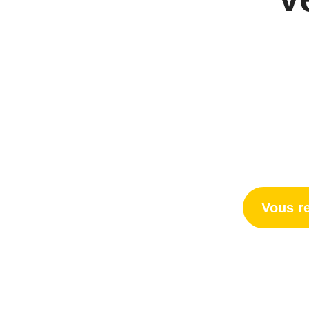
Vous r