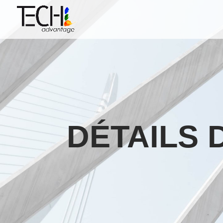
DÉTAILS 