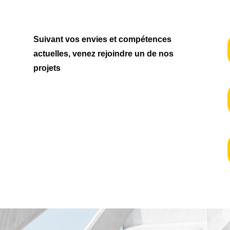
Suivant vos envies et compétences
actuelles, venez rejoindre un de nos
projets