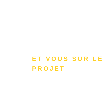
ET VOUS SUR LE
PROJET