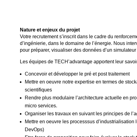
Nature et enjeux du projet
Votre recrutement s’inscrit dans le cadre du renforce
d’ingénierie, dans le domaine de l’énergie. Nous interv
pour préparer, visualiser des données d’un simulateur 
Les équipes de TECH’advantage apportent leur savoir-
Concevoir et développer le pré et post traitement
Mettre en oeuvre notre expertise en termes de stoc
scientifiques
Rendre plus modulaire l’architecture actuelle en p
micro services.
Organiser les travaux en suivant les principes de l’ag
Mettre en oeuvre les processsus d’industrialisation 
DevOps)