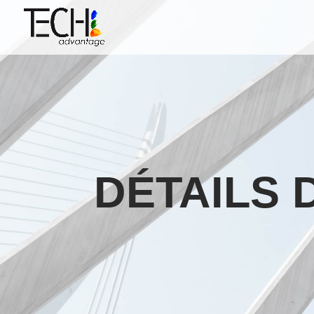
DÉTAILS 