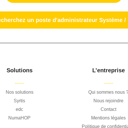
echerchez un poste d'administrateur Système /
Solutions
L’entreprise
Nos solutions
Qui sommes nous 
Syrtis
Nous rejoindre
edc
Contact
NumaHOP
Mentions légales
Politique de confidentia