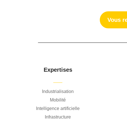
Vous r
Expertises
Industrialisation
Mobilité
Intelligence artificielle
Infrastructure