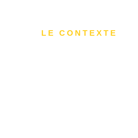
LE CONTEXTE