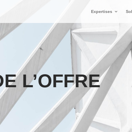
Expertises
So
DE L’OFFRE