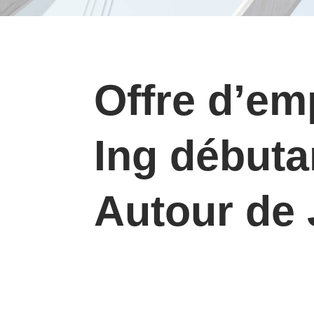
Offre d’em
Ing débuta
Autour de