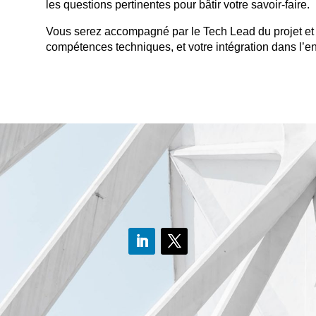
les questions pertinentes pour bâtir votre savoir-faire.
Vous serez accompagné par le Tech Lead du projet et
compétences techniques, et votre intégration dans l’en