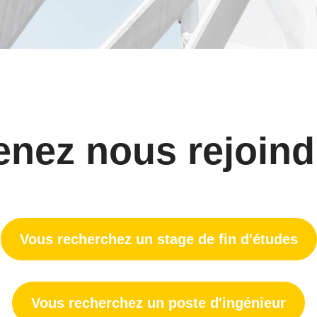
enez nous rejoind
Vous recherchez un stage de fin d'études
Vous recherchez un poste d'ingénieur