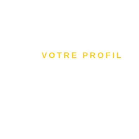
VOTRE PROFIL