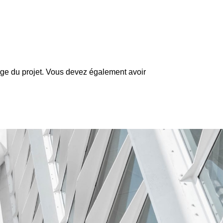
age du projet. Vous devez également avoir