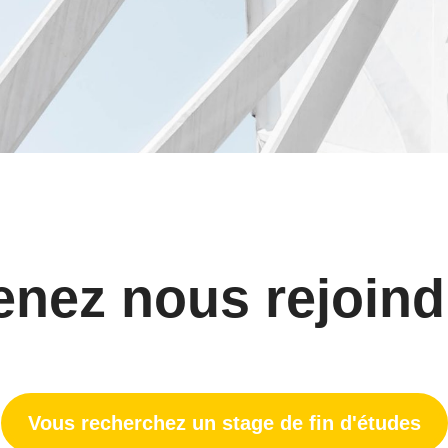
enez nous rejoind
Vous recherchez un stage de fin d'études