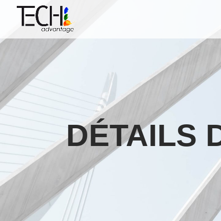
DÉTAILS 