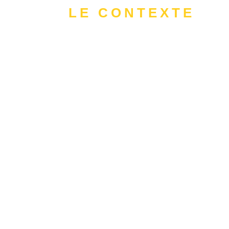
LE CONTEXTE