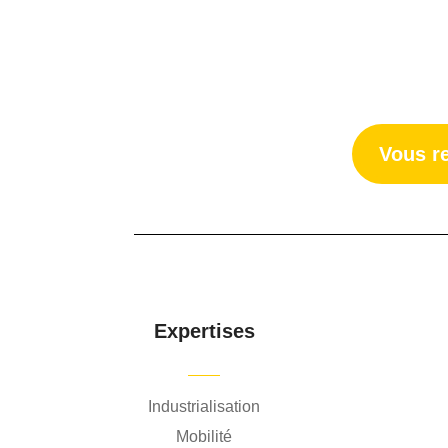
Vous r
Expertises
Industrialisation
Mobilité