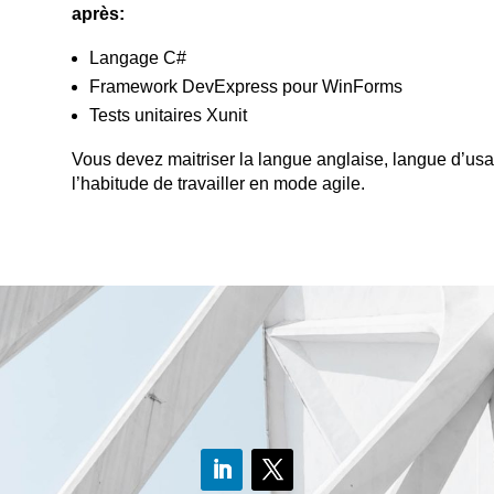
après:
Langage C#
Framework DevExpress pour WinForms
Tests unitaires Xunit
Vous devez maitriser la langue anglaise, langue d’us
l’habitude de travailler en mode agile.