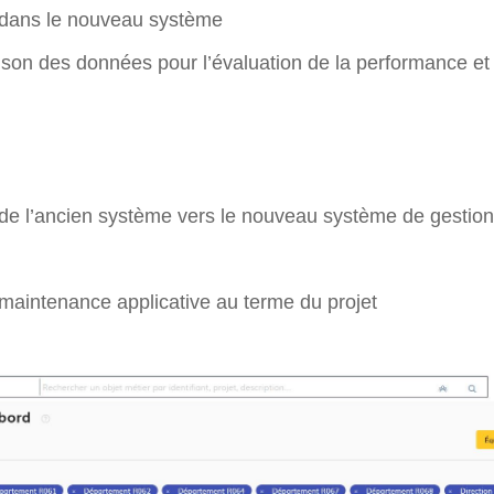
s dans le nouveau système
aison des données pour l’évaluation de la performance 
de l’ancien système vers le nouveau système de gestion (
 maintenance applicative au terme du projet