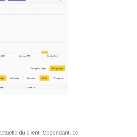
tuelle du client. Cependant, ce