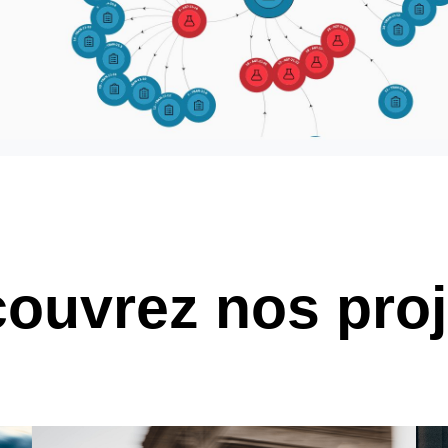
ouvrez nos pro