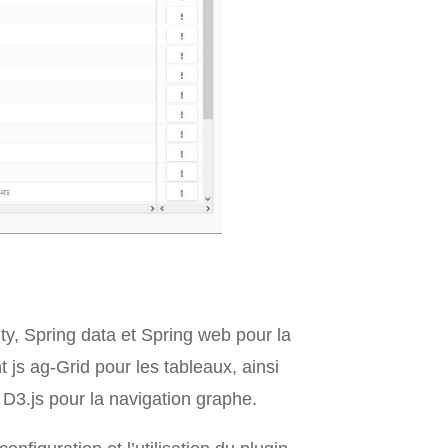
ty, Spring data et Spring web pour la
 js ag-Grid pour les tableaux, ainsi
e D3.js pour la navigation graphe.