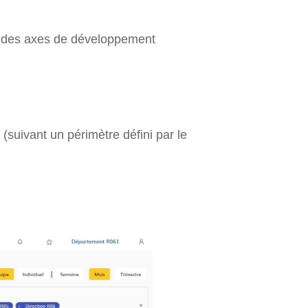
et des axes de développement
suivant un périmètre défini par le