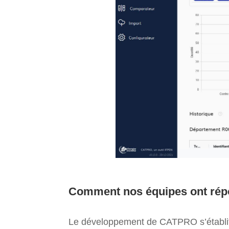
Comment nos équipes ont répo
Le développement de CATPRO s’établit 