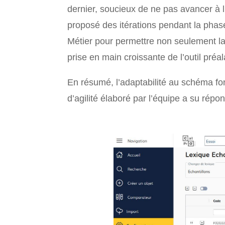
dernier, soucieux de ne pas avancer à l
proposé des itérations pendant la phase
Métier pour permettre non seulement la 
prise en main croissante de l’outil pré
En résumé, l’adaptabilité au schéma fon
d’agilité élaboré par l’équipe a su répon