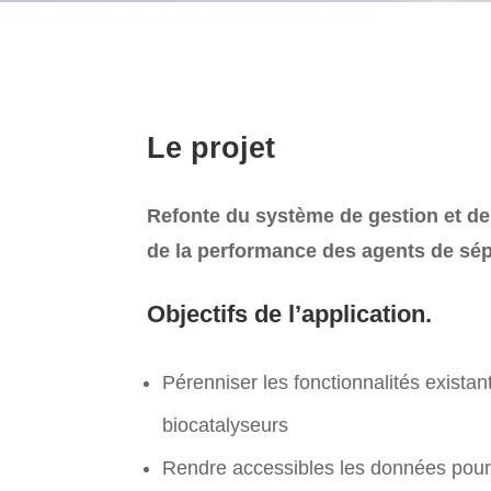
Le projet
Refonte du système de gestion et de 
de la performance des agents de sép
Objectifs de l’application.
Pérenniser les fonctionnalités existan
biocatalyseurs
Rendre accessibles les données pour 