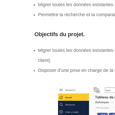
Migrer toutes les données existante
Permettre la recherche et la compar
Objectifs du projet.
Migrer toutes les données existantes 
client)
Disposer d’une prise en charge de la