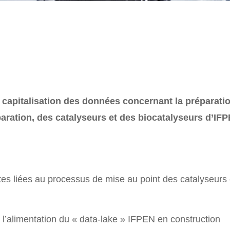
capitalisation des données concernant la préparation,
aration, des catalyseurs et des biocatalyseurs d’IF
tes liées au processus de mise au point des catalyseurs 
l’alimentation du « data-lake » IFPEN en construction