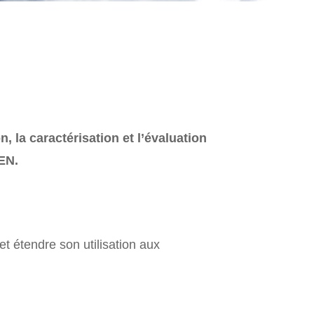
 la caractérisation et l’évaluation
PEN.
et étendre son utilisation aux