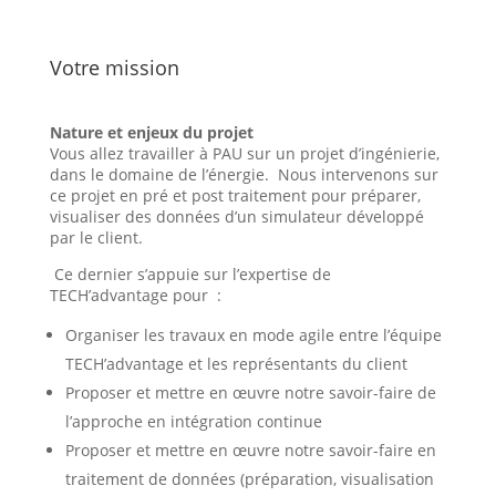
Votre mission
Nature et enjeux du projet
Vous allez travailler à PAU sur un projet d’ingénierie,
dans le domaine de l’énergie. Nous intervenons sur
ce projet en pré et post traitement pour préparer,
visualiser des données d’un simulateur développé
par le client.
Ce dernier s’appuie sur l’expertise de
TECH’advantage pour :
Organiser les travaux en mode agile entre l’équipe
TECH’advantage et les représentants du client
Proposer et mettre en œuvre notre savoir-faire de
l’approche en intégration continue
Proposer et mettre en œuvre notre savoir-faire en
traitement de données (préparation, visualisation