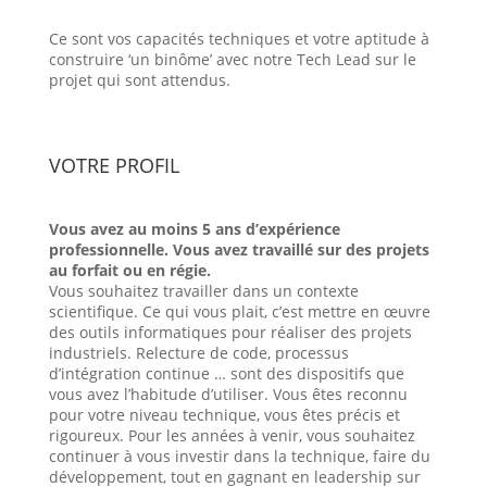
Ce sont vos capacités techniques et votre aptitude à
construire ‘un binôme’ avec notre Tech Lead sur le
projet qui sont attendus.
VOTRE PROFIL
Vous avez au moins 5 ans d’expérience
professionnelle. Vous avez travaillé sur des projets
au forfait ou en régie.
Vous souhaitez travailler dans un contexte
scientifique. Ce qui vous plait, c’est mettre en œuvre
des outils informatiques pour réaliser des projets
industriels. Relecture de code, processus
d’intégration continue … sont des dispositifs que
vous avez l’habitude d’utiliser. Vous êtes reconnu
pour votre niveau technique, vous êtes précis et
rigoureux. Pour les années à venir, vous souhaitez
continuer à vous investir dans la technique, faire du
développement, tout en gagnant en leadership sur