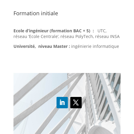
Formation initiale
Ecole d’ingénieur (formation BAC + 5) :
UTC,
réseau ‘Ecole Centrale’, réseau PolyTech, réseau INSA
Université, niveau Master :
ingénierie informatique