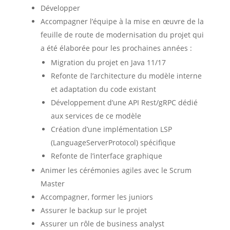
Développer
Accompagner l’équipe à la mise en œuvre de la
feuille de route de modernisation du projet qui
a été élaborée pour les prochaines années :
Migration du projet en Java 11/17
Refonte de l’architecture du modèle interne
et adaptation du code existant
Développement d’une API Rest/gRPC dédié
aux services de ce modèle
Création d’une implémentation LSP
(LanguageServerProtocol) spécifique
Refonte de l’interface graphique
Animer les cérémonies agiles avec le Scrum
Master
Accompagner, former les juniors
Assurer le backup sur le projet
Assurer un rôle de business analyst