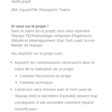
Outils projet
JIRA, SquashTM, Sharepoint, Teams
Et vous sur le projet ?
Dans le cadre de ce projet, vous allez rejoindre
l’équipe TECH’advantage composée d’ingénieurs
d’étude et développement, d’un Tech Lead, Scrum
Master de l’équipe.
Vos objectifs sur le projet sont :
Acquérir les connaissances nécessaires dans le
cadre de la réalisation de ce projet :
Contexte fonctionnel du projet
Contexte technique
Construire votre mission avec le Tech Lead de
l’équipe dont le périmètre d’activités devient trop
conséquent. A voir ensemble comment répartir
l’activité pour :