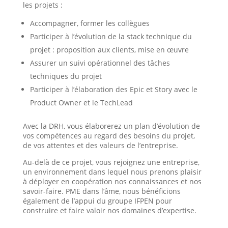
les projets :
Accompagner, former les collègues
Participer à l’évolution de la stack technique du
projet : proposition aux clients, mise en œuvre
Assurer un suivi opérationnel des tâches
techniques du projet
Participer à l’élaboration des Epic et Story avec le
Product Owner et le TechLead
Avec la DRH, vous élaborerez un plan d’évolution de
vos compétences au regard des besoins du projet,
de vos attentes et des valeurs de l’entreprise.
Au-delà de ce projet, vous rejoignez une entreprise,
un environnement dans lequel nous prenons plaisir
à déployer en coopération nos connaissances et nos
savoir-faire. PME dans l’âme, nous bénéficions
également de l’appui du groupe IFPEN pour
construire et faire valoir nos domaines d’expertise.