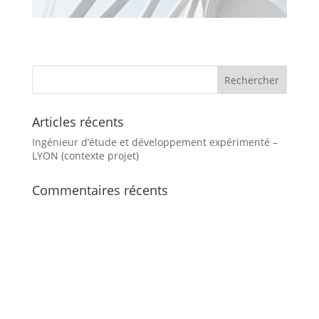
Articles récents
Ingénieur d’étude et développement expérimenté –
LYON (contexte projet)
Commentaires récents