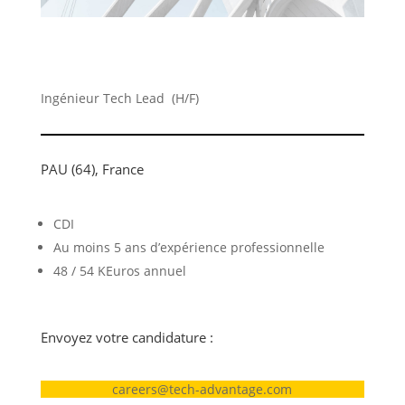
Ingénieur Tech Lead (H/F)
PAU (64), France
CDI
Au moins 5 ans d’expérience professionnelle
48 / 54 KEuros annuel
Envoyez votre candidature :
careers@tech-advantage.com