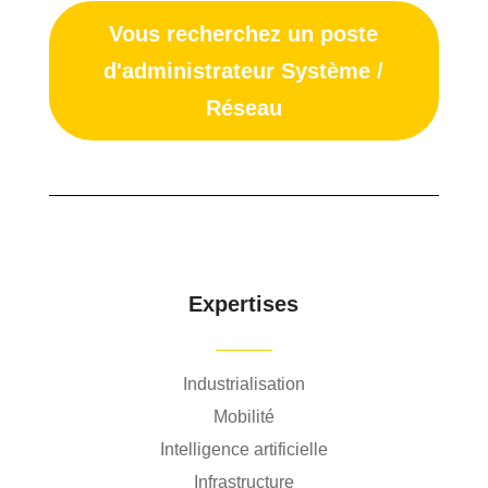
Vous recherchez un poste
d'administrateur Système /
Réseau
Expertises
Industrialisation
Mobilité
Intelligence artificielle
Infrastructure