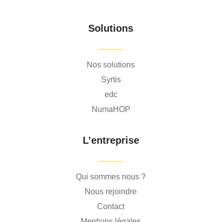
Solutions
Nos solutions
Syrtis
edc
NumaHOP
L’entreprise
Qui sommes nous ?
Nous rejoindre
Contact
Mentions légales